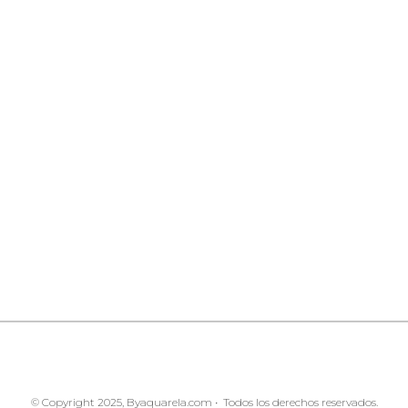
© Copyright 2025, Byaquarela.com • Todos los derechos reservados.