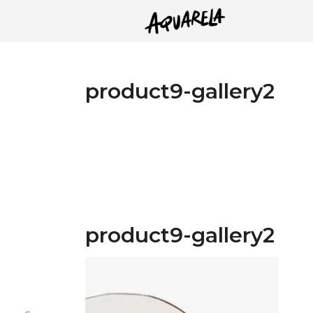
product9-gallery2
product9-gallery2