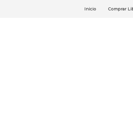
Inicio
Comprar Li