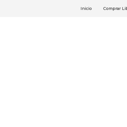
Inicio
Comprar Li