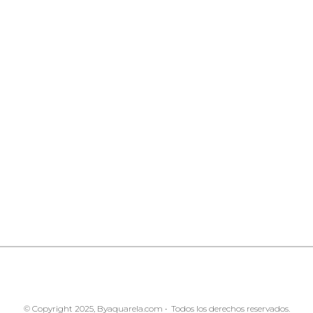
© Copyright 2025, Byaquarela.com • Todos los derechos reservados.