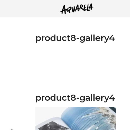
product8-gallery4
product8-gallery4