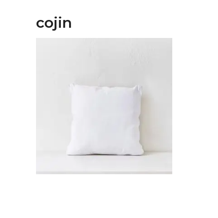
cojin