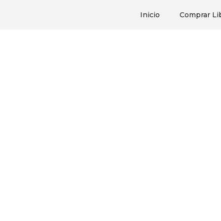
Inicio
Comprar Li