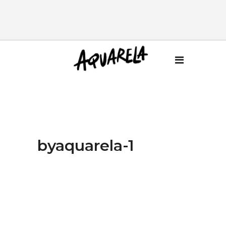
byaquarela-1